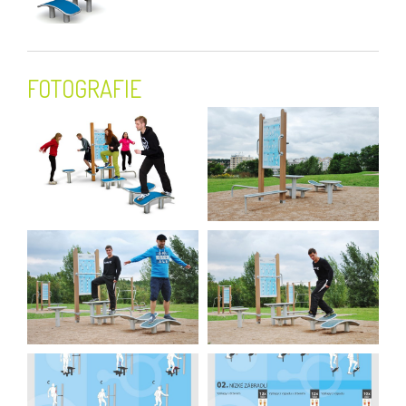
FOTOGRAFIE