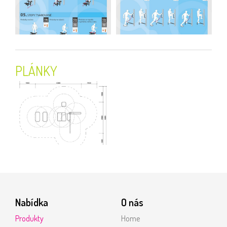
PLÁNKY
Nabídka
O nás
Produkty
Home