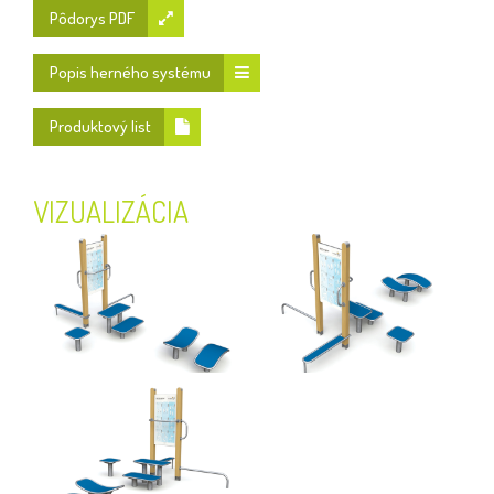
Pôdorys PDF
Popis herného systému
Produktový list
VIZUALIZÁCIA