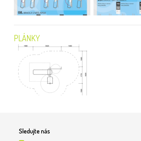
PLÁNKY
Sledujte nás