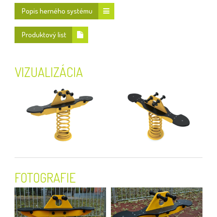
Popis herného systému
Produktový list
VIZUALIZÁCIA
FOTOGRAFIE