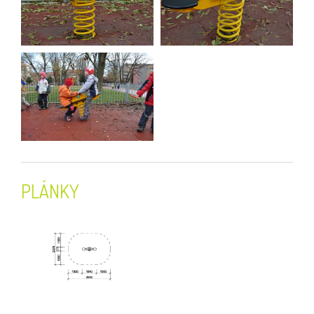
PLÁNKY