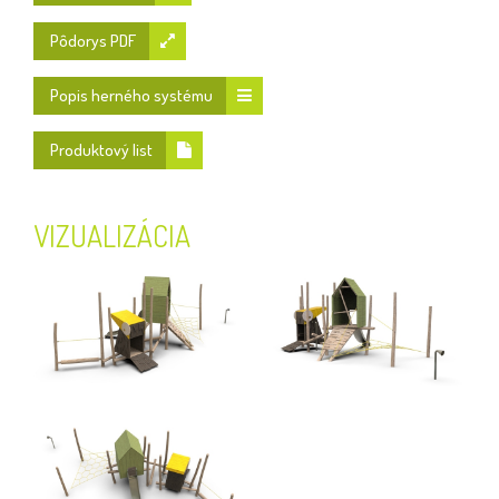
Pôdorys PDF
Popis herného systému
Produktový list
VIZUALIZÁCIA