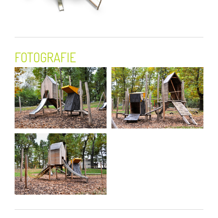
FOTOGRAFIE