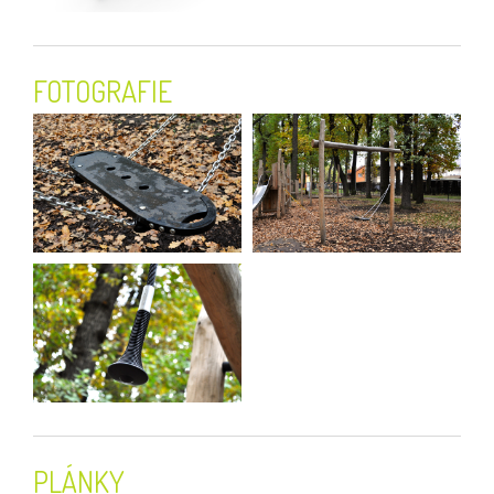
FOTOGRAFIE
PLÁNKY