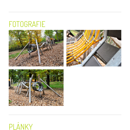
FOTOGRAFIE
PLÁNKY