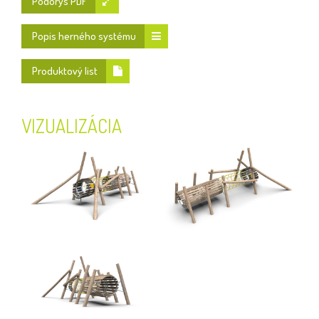
Pôdorys PDF
Popis herného systému
Produktový list
VIZUALIZÁCIA