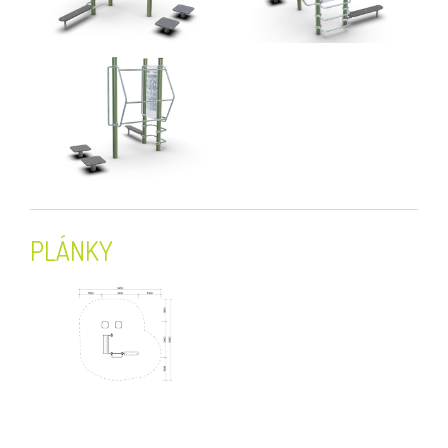
PLÁNKY