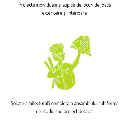
Proiecte individuale și atipice de locuri de joacă
exterioare și interioare
Soluție arhitecturală completă a ansamblului sub formă
de studiu sau proiect detaliat