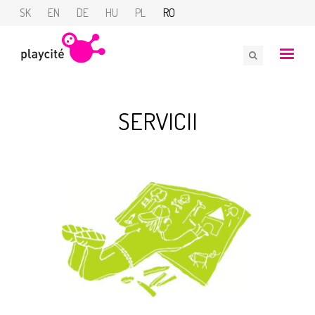
SK
EN
DE
HU
PL
RO
SERVICII