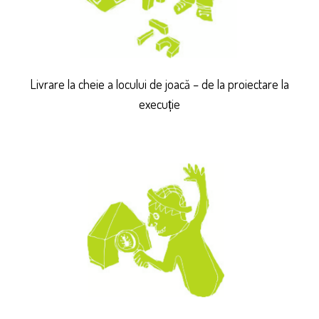
Livrare la cheie a locului de joacă – de la proiectare la
execuție