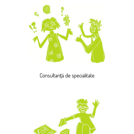
Consultanță de specialitate