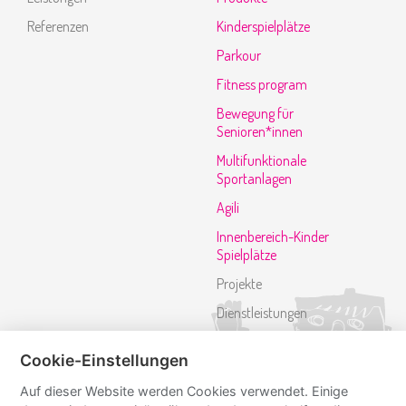
Referenzen
Kinderspielplätze
Parkour
Fitness program
Bewegung für
Senioren*innen
Multifunktionale
Sportanlagen
Agili
Innenbereich-Kinder
Spielplätze
Projekte
Dienstleistungen
Referenzen
Cookie-Einstellungen
Kontakt
Auf dieser Website werden Cookies verwendet. Einige