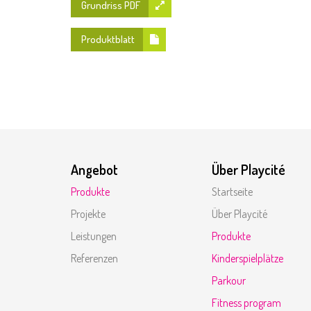
Grundriss PDF
Produktblatt
Angebot
Über Playcité
Produkte
Startseite
Projekte
Über Playcité
Leistungen
Produkte
Referenzen
Kinderspielplätze
Parkour
Fitness program