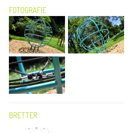
FOTOGRAFIE
BRETTER